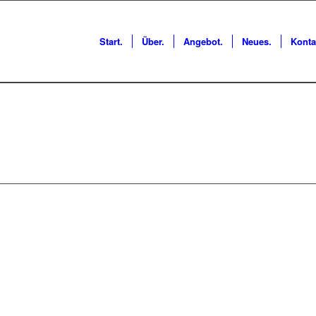
Start.
Über.
Angebot.
Neues.
Konta