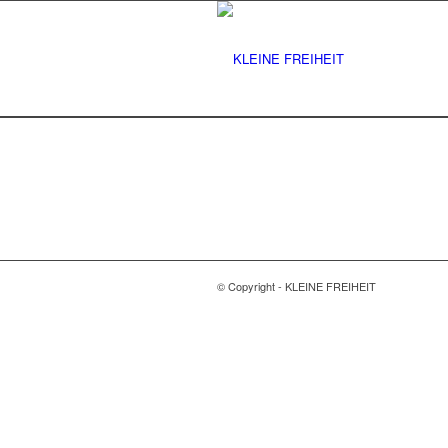
© Copyright - KLEINE FREIHEIT