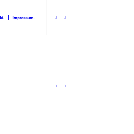
kt.
Impressum.